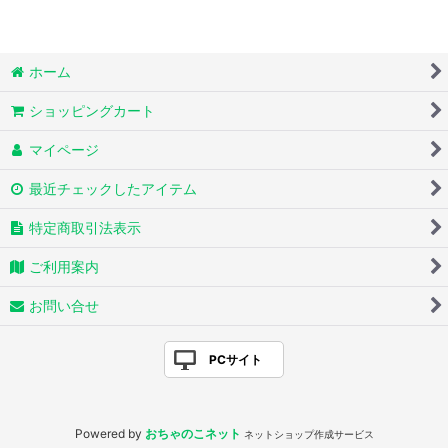
ホーム
ショッピングカート
マイページ
最近チェックしたアイテム
特定商取引法表示
ご利用案内
お問い合せ
PCサイト
Powered by
おちゃのこネット
ネットショップ作成サービス