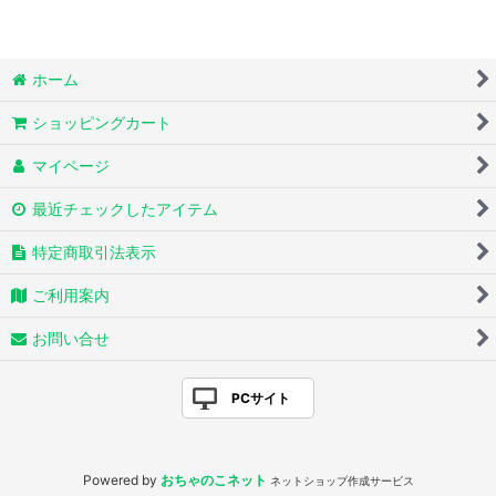
ホーム
ショッピングカート
マイページ
最近チェックしたアイテム
特定商取引法表示
ご利用案内
お問い合せ
PCサイト
Powered by
おちゃのこネット
ネットショップ作成サービス