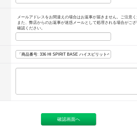
メールアドレスをお間違えの場合はお返事が届きません。ご注意く
また、弊店からのお返事が迷惑メールとして処理される場合がござ
確認ください。