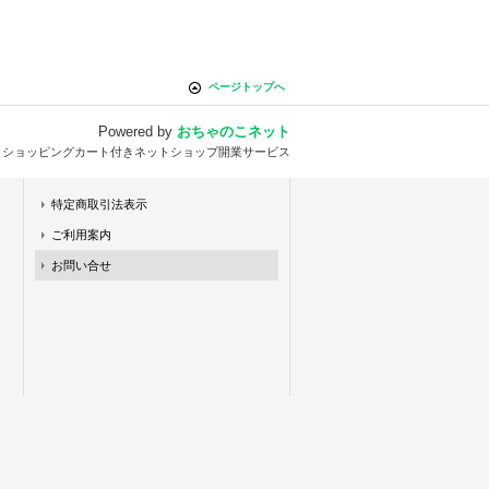
ページトップへ
Powered by
おちゃのこネット
とショッピングカート付きネットショップ開業サービス
特定商取引法表示
ご利用案内
お問い合せ