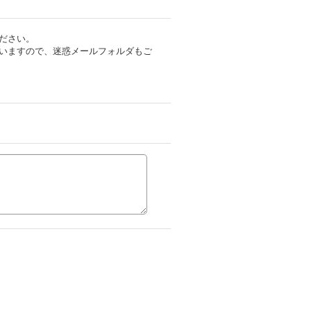
ださい。
いますので、迷惑メールフォルダもご