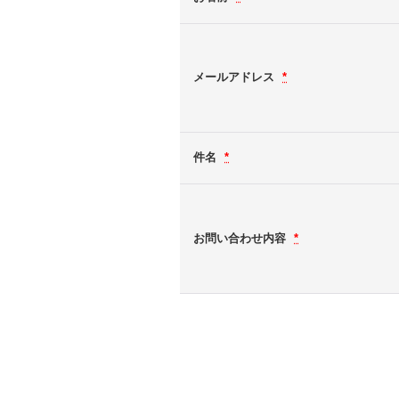
メールアドレス
*
件名
*
お問い合わせ内容
*