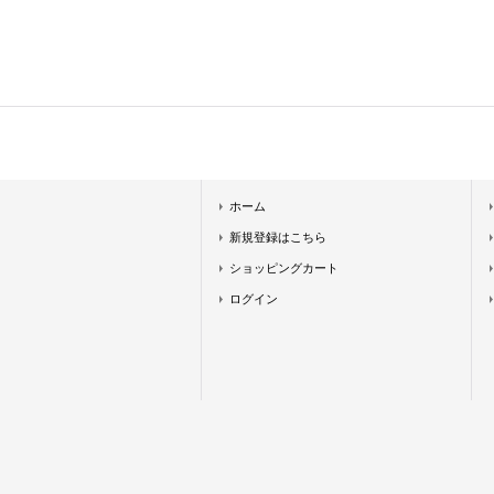
ホーム
新規登録はこちら
ショッピングカート
ログイン